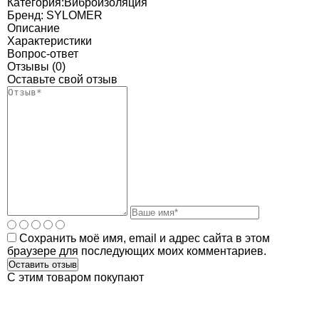
Категория:
Виброизоляция
Бренд:
SYLOMER
Описание
Характеристики
Вопрос-ответ
Отзывы (0)
Оставьте свой отзыв
Сохранить моё имя, email и адрес сайта в этом
браузере для последующих моих комментариев.
C этим товаром покупают