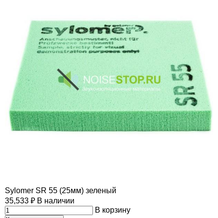
Sylomer SR 55 (25мм) зеленый
35,533
₽
В наличии
В корзину