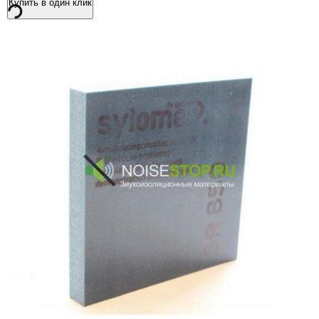
Купить в один клик