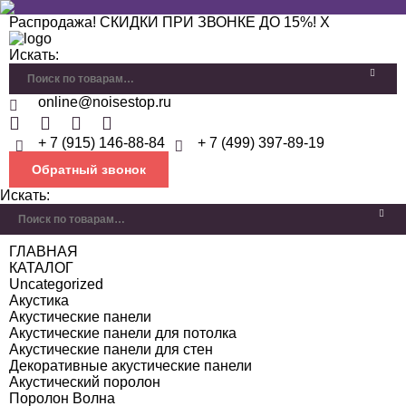
Распродажа! СКИДКИ ПРИ ЗВОНКЕ ДО 15%!
X
Искать:
online@noisestop.ru
+ 7 (915) 146-88-84
+ 7 (499) 397-89-19
Обратный звонок
Искать:
ГЛАВНАЯ
КАТАЛОГ
Uncategorized
Акустика
Акустические панели
Акустические панели для потолка
Акустические панели для стен
Декоративные акустические панели
Акустический поролон
Поролон Волна