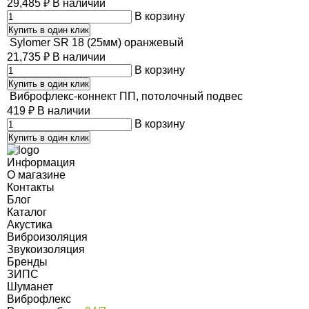
29,485
₽
В наличии
В корзину
Купить в один клик
Sylomer SR 18 (25мм) оранжевый
21,735
₽
В наличии
В корзину
Купить в один клик
Виброфлекс-коннект ПП, потолочный подвес
419
₽
В наличии
В корзину
Купить в один клик
Информация
О магазине
Контакты
Блог
Каталог
Акустика
Виброизоляция
Звукоизоляция
Бренды
ЗИПС
Шуманет
Виброфлекс