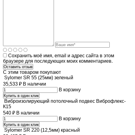
Сохранить моё имя, email и адрес сайта в этом
браузере для последующих моих комментариев.
C этим товаром покупают
Sylomer SR 55 (25мм) зеленый
35,533
₽
В наличии
В корзину
Купить в один клик
Виброизолирующий потолочный подвес Виброфлекс-
К15
540
₽
В наличии
В корзину
Купить в один клик
Sylomer SR 220 (12,5мм) красный