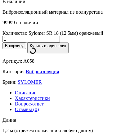
В наличии
Виброизоляционный материал из полиуретана
99999 в наличии
Количество Sylomer SR 18 (12,5мм) оранжевый
В корзину
Купить в один клик
Артикул:
A058
Категория:
Виброизоляция
Бренд:
SYLOMER
Описание
Характеристики
Вопрос-ответ
Отзывы (0)
Длина
1,2 м (отрежем по желанию любую длину)