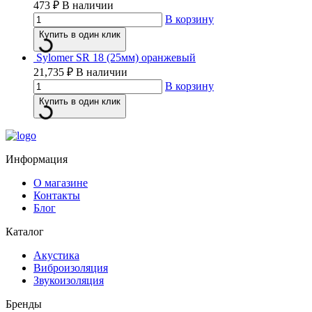
473
₽
В наличии
В корзину
Купить в один клик
Sylomer SR 18 (25мм) оранжевый
21,735
₽
В наличии
В корзину
Купить в один клик
Информация
О магазине
Контакты
Блог
Каталог
Акустика
Виброизоляция
Звукоизоляция
Бренды