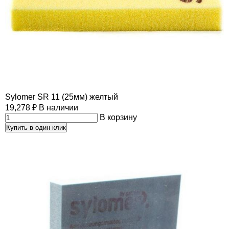
Sylomer SR 11 (25мм) желтый
19,278
₽
В наличии
В корзину
Купить в один клик