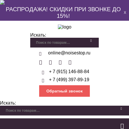
РАСПРОДАЖА! СКИДКИ ПРИ ЗВОНКЕ ДО
X
15%!
Искать:
online@noisestop.ru
+ 7 (915) 146-88-84
+ 7 (499) 397-89-19
Обратный звонок
Искать: