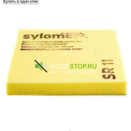
Купить в один клик