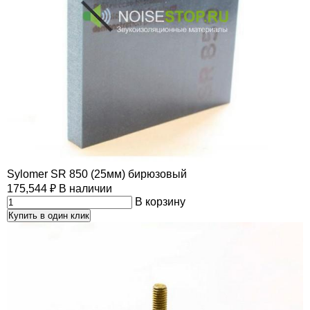
Sylomer SR 850 (25мм) бирюзовый
175,544
₽
В наличии
В корзину
Купить в один клик