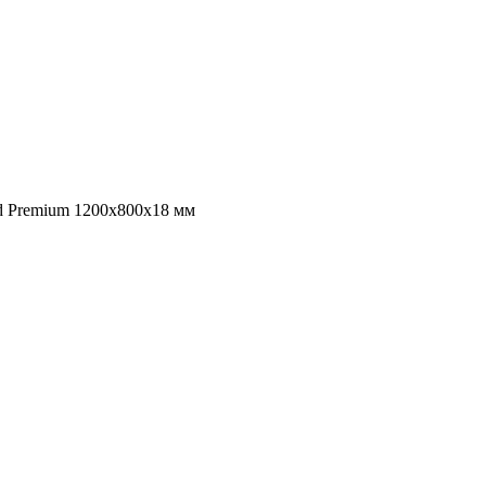
d Premium 1200х800х18 мм