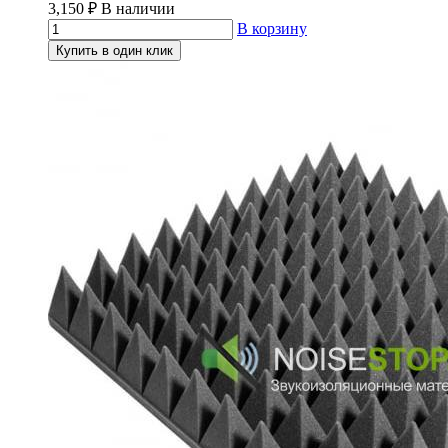
3,150
₽
В наличии
В корзину
Купить в один клик