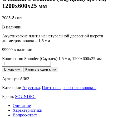
1200х600х25 мм
2085
₽
/ шт
В наличии
Акустические плиты из натуральной древесной шерсти
диаметром волокна 1,5 мм
99999 в наличии
Количество Soundec (Саундек) 1,5 мм, 1200х600х25 мм
В корзину
Купить в один клик
Артикул:
A362
Категории:
Акустика
,
Плиты из древесного волокна
Бренд:
SOUNDEC
Описание
Характеристики
Вопрос-ответ