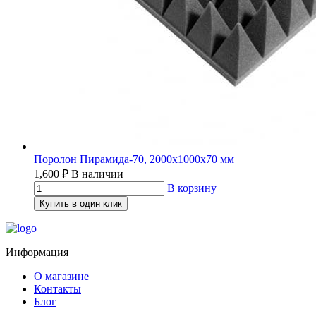
Поролон Пирамида-70, 2000х1000х70 мм
1,600
₽
В наличии
В корзину
Купить в один клик
Информация
О магазине
Контакты
Блог