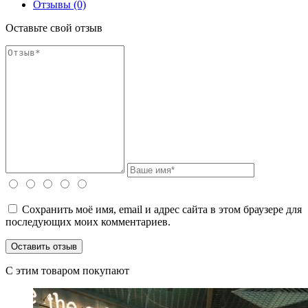
Отзывы (0)
Оставьте свой отзыв
Сохранить моё имя, email и адрес сайта в этом браузере для
последующих моих комментариев.
C этим товаром покупают