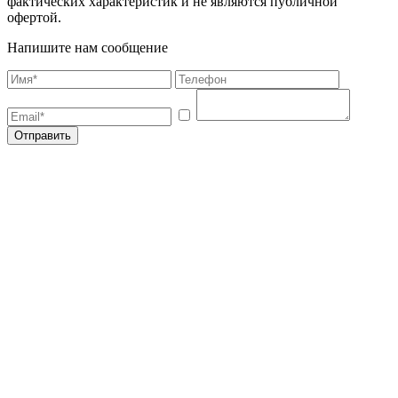
фактических характеристик и не являются публичной
офертой.
Напишите нам сообщение
Отправить