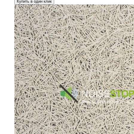
Купить в один клик