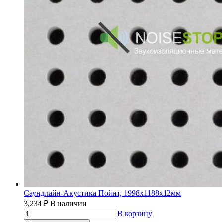
Саундлайн-Акустика Пойнт, 1998х1188х12мм
3,234
₽
В наличии
В корзину