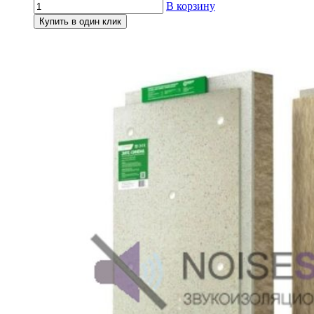
В корзину
Купить в один клик