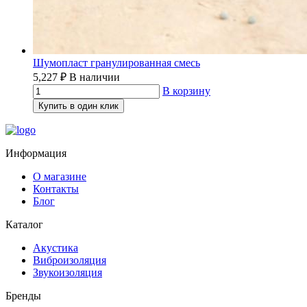
Шумопласт гранулированная смесь
5,227
₽
В наличии
В корзину
Купить в один клик
Информация
О магазине
Контакты
Блог
Каталог
Акустика
Виброизоляция
Звукоизоляция
Бренды