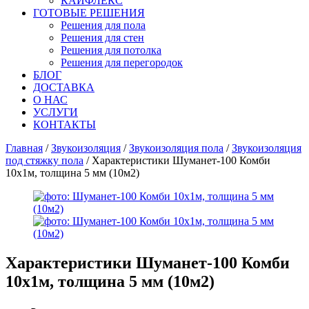
КАЙФЛЕКС
ГОТОВЫЕ РЕШЕНИЯ
Решения для пола
Решения для стен
Решения для потолка
Решения для перегородок
БЛОГ
ДОСТАВКА
О НАС
УСЛУГИ
КОНТАКТЫ
Главная
/
Звукоизоляция
/
Звукоизоляция пола
/
Звукоизоляция
под стяжку пола
/ Характеристики Шуманет-100 Комби
10х1м, толщина 5 мм (10м2)
Характеристики
Шуманет-100 Комби
10х1м, толщина 5 мм (10м2)