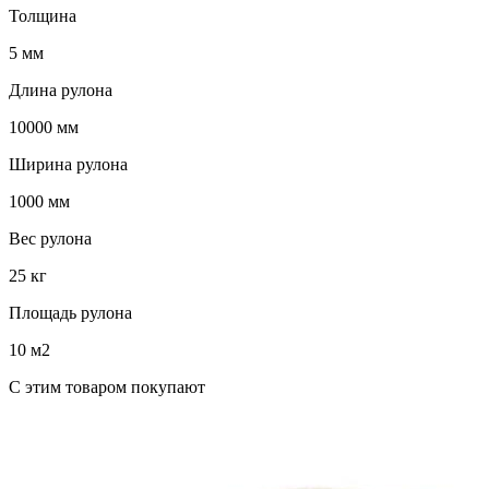
Толщина
5 мм
Длина рулона
10000 мм
Ширина рулона
1000 мм
Вес рулона
25 кг
Площадь рулона
10 м2
C этим товаром покупают