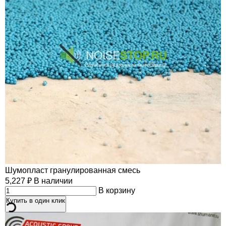
Шумопласт гранулированная смесь
5,227
₽
В наличии
В корзину
Купить в один клик