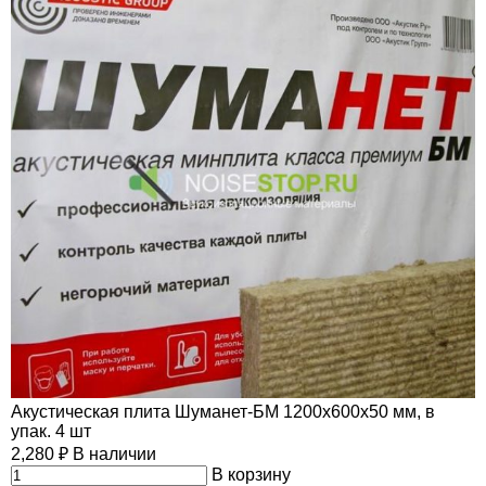
Акустическая плита Шуманет-БМ 1200х600х50 мм, в
упак. 4 шт
2,280
₽
В наличии
В корзину