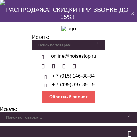
РАСПРОДАЖА! СКИДКИ ПРИ ЗВОНКЕ ДО
X
15%!
Искать:
online@noisestop.ru
+ 7 (915) 146-88-84
+ 7 (499) 397-89-19
Обратный звонок
Искать: