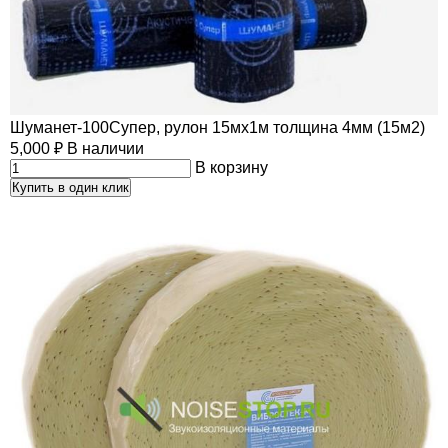
Шуманет-100Супер, рулон 15мх1м толщина 4мм (15м2)
5,000
₽
В наличии
В корзину
Купить в один клик