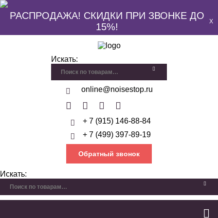
РАСПРОДАЖА! СКИДКИ ПРИ ЗВОНКЕ ДО
X
15%!
Искать:
online@noisestop.ru
+ 7 (915) 146-88-84
+ 7 (499) 397-89-19
Обратный звонок
Искать: