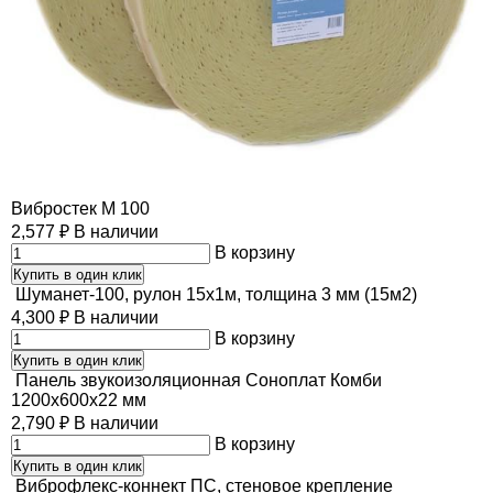
Вибростек М 100
2,577
₽
В наличии
В корзину
Купить в один клик
Шуманет-100, рулон 15х1м, толщина 3 мм (15м2)
4,300
₽
В наличии
В корзину
Купить в один клик
Панель звукоизоляционная Соноплат Комби
1200х600х22 мм
2,790
₽
В наличии
В корзину
Купить в один клик
Виброфлекс-коннект ПС, стеновое крепление