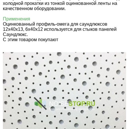
холодной прокатки из тонкой оцинкованной ленты на
качественном оборудовании.
Применения
Оцинкованный профиль-омега для саундлюксов
12х40х13, 6х40х12 используется для стыков панелей
Саундлюкс.
C этим товаром покупают