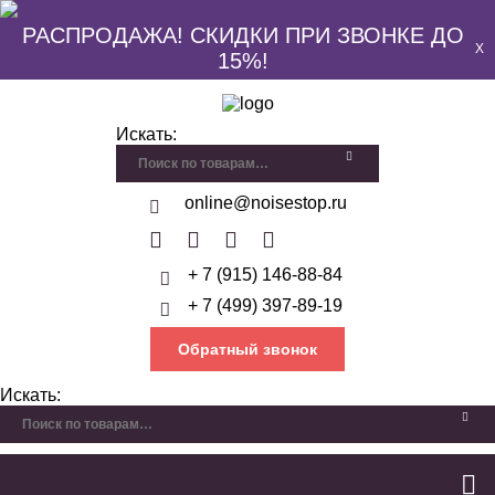
РАСПРОДАЖА! СКИДКИ ПРИ ЗВОНКЕ ДО
X
15%!
Искать:
online@noisestop.ru
+ 7 (915) 146-88-84
+ 7 (499) 397-89-19
Обратный звонок
Искать: