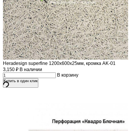
Heradesign superfine 1200х600х25мм, кромка AK-01
3,150
₽
В наличии
В корзину
Купить в один клик