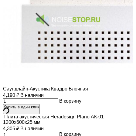
Саундлайн-Акустика Квадро Блочная
4,190
₽
В наличии
В корзину
Купить в один клик
Плита акустическая Heradesign Plano АК-01
1200х600х25 мм
4,305
₽
В наличии
В корзину