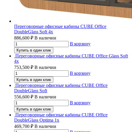
Переговорные офисные кабины CUBE Office
DoubleGlass Soft 4x
886,600
₽
В наличии
В корзину
Купить в один клик
Переговорные офисные кабины CUBE Office Glass Soft
4x
753,500
₽
В наличии
В корзину
Купить в один клик
Переговорные офисные кабины CUBE Office
DoubleGlass Soft
556,600
₽
В наличии
В корзину
Купить в один клик
Переговорные офисные кабины CUBE Office
DoubleGlass Optima 1x
469,700
₽
В наличии