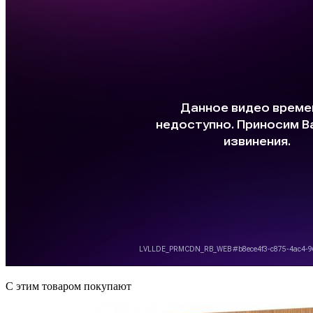
C этим товаром покупают