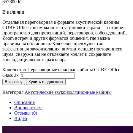
657800
₽
В наличии
Отдельная переговорная в формате акустической кабины
CUBE Office с возможностью установки экрана — готовое
пространство для презентаций, переговоров, собеседований,
Zoom-встреч и других форматов общения, где важна
правильная обстановка. Ключевое преимущество —
эффективная звукоизоляция: внутри меньше постороннего
шума, снаружи вы не отвлекаете коллег и сохраняете
конфиденциальность разговора.
Количество Переговорные офисные кабины CUBE Office
Glass 2x
В корзину
Купить в один клик
Категория:
Акустические звукоизоляционные кабины
Описание
Вопрос-ответ
Отзывы (0)
Видео