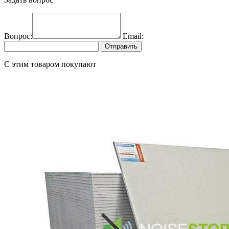
Вопрос:
Email:
Отправить
C этим товаром покупают