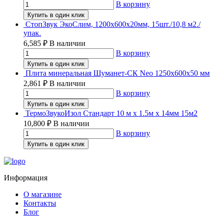
В корзину
Купить в один клик
СтопЗвук ЭкоСлим, 1200х600х20мм, 15шт./10,8 м2./
упак.
6,585
₽
В наличии
В корзину
Купить в один клик
Плита минеральная Шуманет-СК Neo 1250х600х50 мм
2,861
₽
В наличии
В корзину
Купить в один клик
ТермоЗвукоИзол Стандарт 10 м х 1.5м х 14мм 15м2
10,800
₽
В наличии
В корзину
Купить в один клик
Информация
О магазине
Контакты
Блог