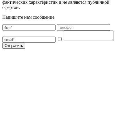
фактических характеристик и не являются публичной
офертой.
Напишите нам сообщение
Отправить