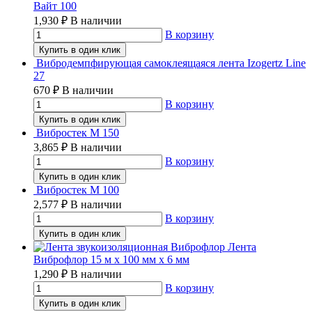
Вайт 100
1,930
₽
В наличии
В корзину
Купить в один клик
Вибродемпфирующая самоклеящаяся лента Izogertz Line
27
670
₽
В наличии
В корзину
Купить в один клик
Вибростек М 150
3,865
₽
В наличии
В корзину
Купить в один клик
Вибростек М 100
2,577
₽
В наличии
В корзину
Купить в один клик
Лента
Виброфлор 15 м x 100 мм x 6 мм
1,290
₽
В наличии
В корзину
Купить в один клик