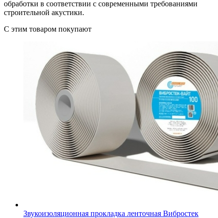
обработки в соответствии с современными требованиями
строительной акустики.
C этим товаром покупают
Звукоизоляционная прокладка ленточная Вибростек