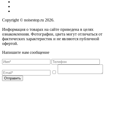
Copyright © noisestop.ru 2026.
Информация о товарах на сайте приведена в целях
ознакомленияя. Фотографии, цвета могут отличаться от
фактических характеристик и не являются публичной
офертой.
Напишите нам сообщение
Отправить