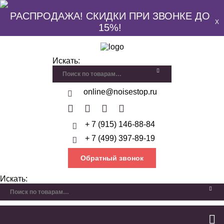
РАСПРОДАЖА! СКИДКИ ПРИ ЗВОНКЕ ДО
X
15%!
Искать:
online@noisestop.ru
+ 7 (915) 146-88-84
+ 7 (499) 397-89-19
Обратный звонок
Искать: