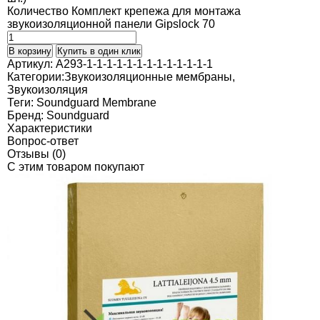
Количество Комплект крепежа для монтажа
звукоизоляционной панели Gipslock 70
В корзину
Купить в один клик
Артикул:
A293-1-1-1-1-1-1-1-1-1-1-1-1-1
Категории:
Звукоизоляционные мембраны
,
Звукоизоляция
Теги:
Soundguard Membrane
Бренд:
Soundguard
Характеристики
Вопрос-ответ
Отзывы (0)
C этим товаром покупают