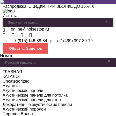
Распродажа! СКИДКИ ПРИ ЗВОНКЕ ДО 15%!
X
Искать:
online@noisestop.ru
+ 7 (915) 146-88-84
+ 7 (499) 397-89-19
Обратный звонок
Искать:
ГЛАВНАЯ
КАТАЛОГ
Uncategorized
Акустика
Акустические панели
Акустические панели для потолка
Акустические панели для стен
Декоративные акустические панели
Акустический поролон
Поролон Волна