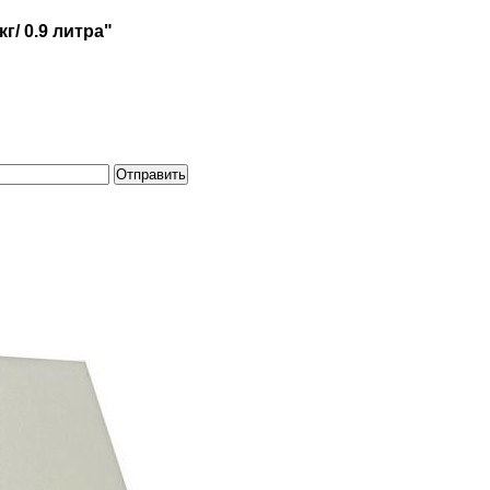
г/ 0.9 литра"
Отправить