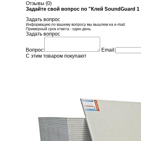
Отзывы (0)
Задайте свой вопрос по "Клей SoundGuard 1 к
Задать вопрос
Информацию по вашему вопросу мы вышлем на e-mail.
Примерный срок ответа - один день.
Задать вопрос
Вопрос:
Email:
C этим товаром покупают