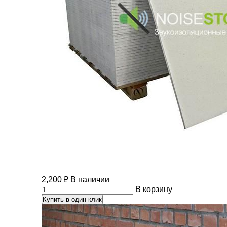
2,200
₽
В наличии
В корзину
Купить в один клик