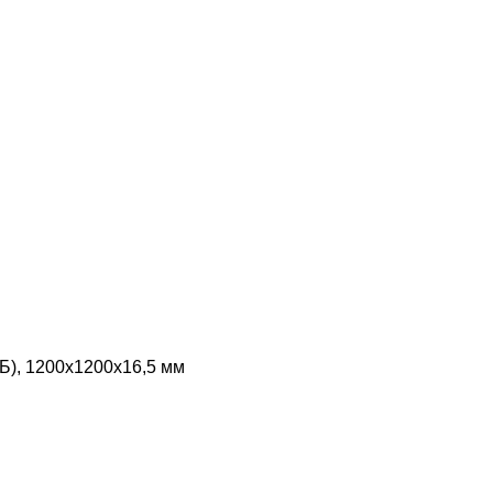
Б), 1200х1200х16,5 мм