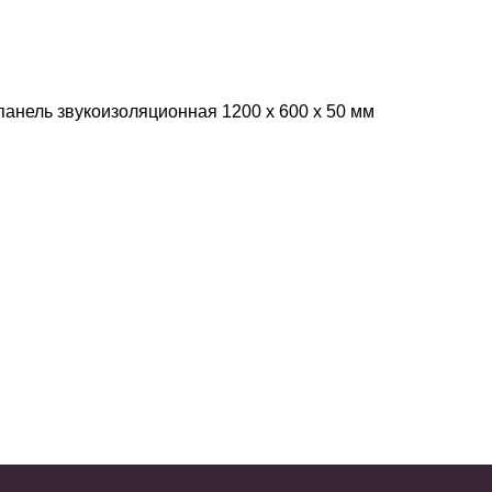
анель звукоизоляционная 1200 х 600 х 50 мм