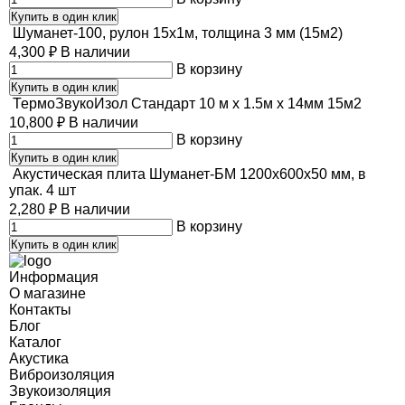
Купить в один клик
Шуманет-100, рулон 15х1м, толщина 3 мм (15м2)
4,300
₽
В наличии
В корзину
Купить в один клик
ТермоЗвукоИзол Стандарт 10 м х 1.5м х 14мм 15м2
10,800
₽
В наличии
В корзину
Купить в один клик
Акустическая плита Шуманет-БМ 1200х600х50 мм, в
упак. 4 шт
2,280
₽
В наличии
В корзину
Купить в один клик
Информация
О магазине
Контакты
Блог
Каталог
Акустика
Виброизоляция
Звукоизоляция