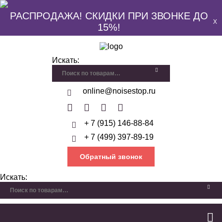
РАСПРОДАЖА! СКИДКИ ПРИ ЗВОНКЕ ДО
X
15%!
Искать:
online@noisestop.ru
+ 7 (915) 146-88-84
+ 7 (499) 397-89-19
Обратный звонок
Искать: