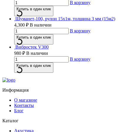
В корзину
Купить в один клик
Шуманет-100, рулон 15х1м, толщина 3 мм (15м2)
4,300
₽
В наличии
В корзину
Купить в один клик
Вибростек V300
980
₽
В наличии
В корзину
Купить в один клик
Информация
О магазине
Контакты
Блог
Каталог
Акустика