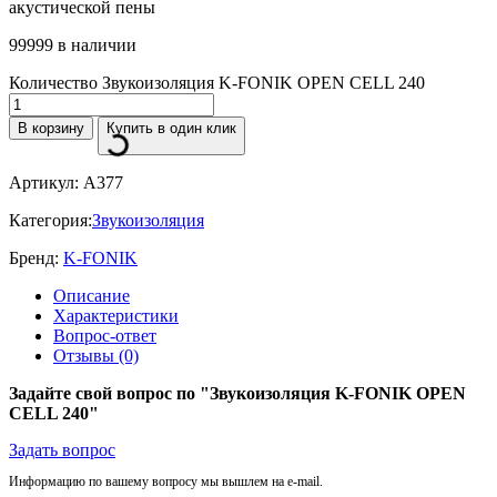
акустической пены
99999 в наличии
Количество Звукоизоляция K-FONIK OPEN CELL 240
В корзину
Купить в один клик
Артикул:
A377
Категория:
Звукоизоляция
Бренд:
K-FONIK
Описание
Характеристики
Вопрос-ответ
Отзывы (0)
Задайте свой вопрос по "Звукоизоляция K-FONIK OPEN
CELL 240"
Задать вопрос
Информацию по вашему вопросу мы вышлем на e-mail.