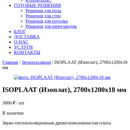
КАЙФЛЕКС
ГОТОВЫЕ РЕШЕНИЯ
Решения для пола
Решения для стен
Решения для потолка
Решения для перегородок
БЛОГ
ДОСТАВКА
О НАС
УСЛУГИ
КОНТАКТЫ
Главная
/
Звукоизоляция
/ ISOPLAAT (Изоплат), 2700х1200х18
мм
ISOPLAAT (Изоплат), 2700х1200х18 мм
3000
₽
/ шт
В наличии
Звуко-теплоизоляционная древесноволокнистая плита