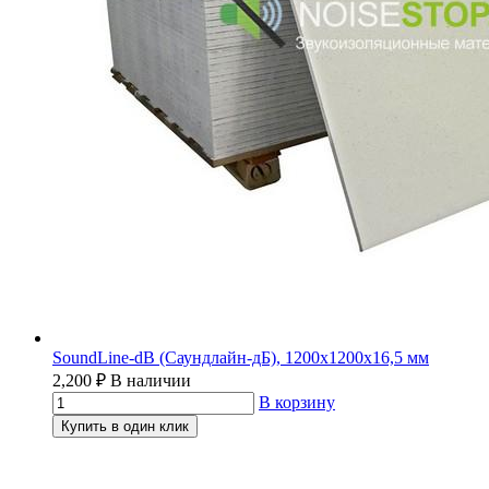
SoundLine-dB (Саундлайн-дБ), 1200х1200х16,5 мм
2,200
₽
В наличии
В корзину
Купить в один клик