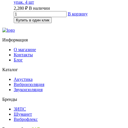
упак. 4 шт
2,280
₽
В наличии
В корзину
Купить в один клик
Информация
О магазине
Контакты
Блог
Каталог
Акустика
Виброизоляция
Звукоизоляция
Бренды
ЗИПС
Шуманет
Виброфлекс