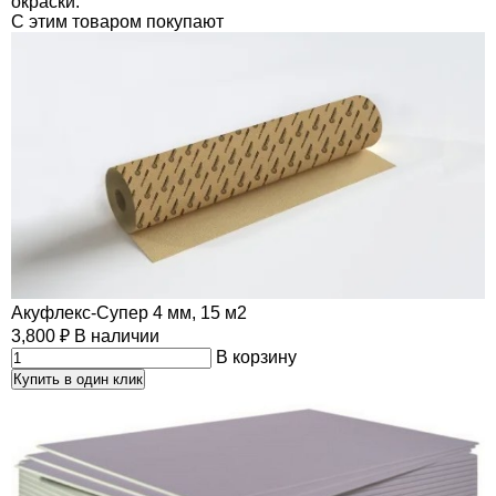
окраски.
C этим товаром покупают
Акуфлекс-Супер 4 мм, 15 м2
3,800
₽
В наличии
В корзину
Купить в один клик