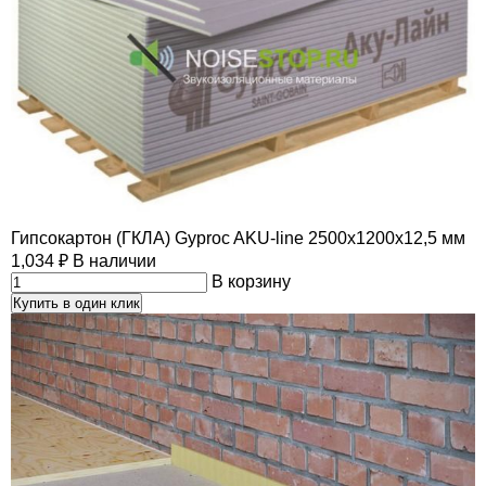
Гипсокартон (ГКЛА) Gyproc AKU-line 2500х1200х12,5 мм
1,034
₽
В наличии
В корзину
Купить в один клик