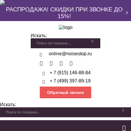
РАСПРОДАЖА! СКИДКИ ПРИ ЗВОНКЕ ДО
X
15%!
Искать:
online@noisestop.ru
+ 7 (915) 146-88-84
+ 7 (499) 397-89-19
Обратный звонок
Искать: