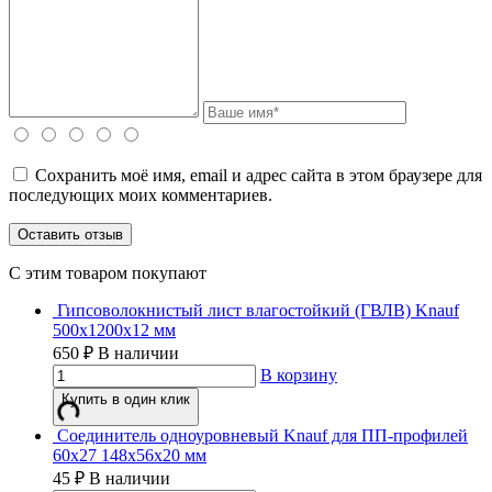
Сохранить моё имя, email и адрес сайта в этом браузере для
последующих моих комментариев.
C этим товаром покупают
Гипсоволокнистый лист влагостойкий (ГВЛВ) Knauf
500х1200х12 мм
650
₽
В наличии
В корзину
Купить в один клик
Соединитель одноуровневый Knauf для ПП-профилей
60х27 148x56x20 мм
45
₽
В наличии