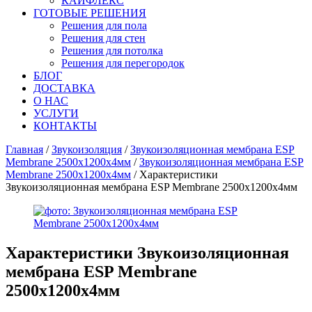
КАЙФЛЕКС
ГОТОВЫЕ РЕШЕНИЯ
Решения для пола
Решения для стен
Решения для потолка
Решения для перегородок
БЛОГ
ДОСТАВКА
О НАС
УСЛУГИ
КОНТАКТЫ
Главная
/
Звукоизоляция
/
Звукоизоляционная мембрана ESP
Membrane 2500х1200х4мм
/
Звукоизоляционная мембрана ESP
Membrane 2500х1200х4мм
/ Характеристики
Звукоизоляционная мембрана ESP Membrane 2500х1200х4мм
Характеристики
Звукоизоляционная
мембрана ESP Membrane
2500х1200х4мм