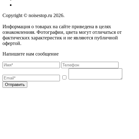
Copyright © noisestop.ru 2026.
Информация о товарах на сайте приведена в целях
ознакомленияя. Фотографии, цвета могут отличаться от
фактических характеристик и не являются публичной
офертой.
Напишите нам сообщение
Отправить