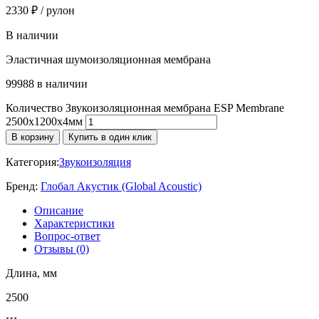
2330
₽
/ рулон
В наличии
Эластичная шумоизоляционная мембрана
99988 в наличии
Количество Звукоизоляционная мембрана ESP Membrane
2500х1200х4мм
В корзину
Купить в один клик
Категория:
Звукоизоляция
Бренд:
Глобал Акустик (Global Acoustic)
Описание
Характеристики
Вопрос-ответ
Отзывы (0)
Длина, мм
2500