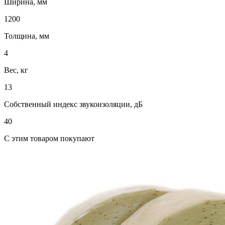
Ширина, мм
1200
Толщина, мм
4
Вес, кг
13
Собственный индекс звукоизоляции, дБ
40
C этим товаром покупают