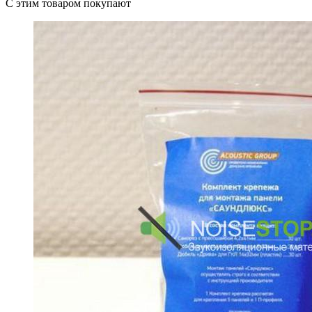
C этим товаром покупают