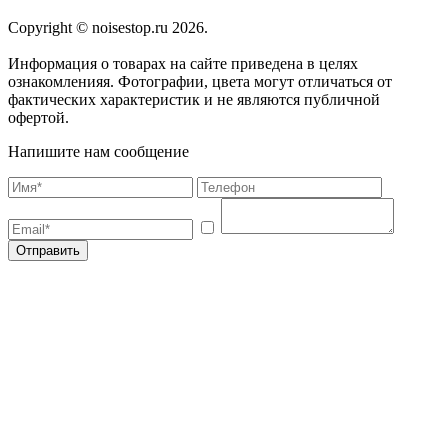
Copyright © noisestop.ru 2026.
Информация о товарах на сайте приведена в целях
ознакомленияя. Фотографии, цвета могут отличаться от
фактических характеристик и не являются публичной
офертой.
Напишите нам сообщение
Отправить