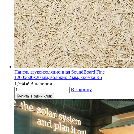
Панель звукоизоляционная SoundBoard Fine
1200х600х20 мм, волокно 2 мм, кромка К5
1,764
₽
В наличии
В корзину
Купить в один клик