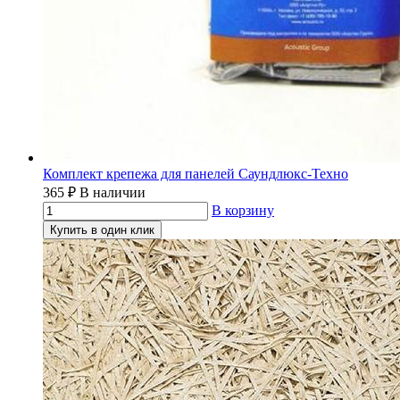
Комплект крепежа для панелей Саундлюкс-Техно
365
₽
В наличии
В корзину
Купить в один клик