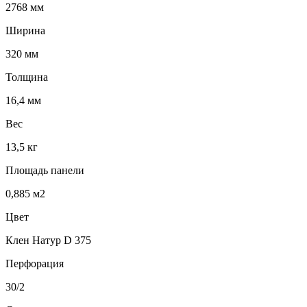
2768 мм
Ширина
320 мм
Толщина
16,4 мм
Вес
13,5 кг
Площадь панели
0,885 м2
Цвет
Клен Натур D 375
Перфорация
30/2