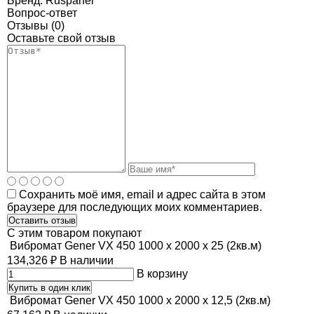
Бренд:
Ruspanel
Вопрос-ответ
Отзывы (0)
Оставьте свой отзыв
Сохранить моё имя, email и адрес сайта в этом
браузере для последующих моих комментариев.
C этим товаром покупают
Вибромат Gener VX 450 1000 х 2000 х 25 (2кв.м)
134,326
₽
В наличии
В корзину
Купить в один клик
Вибромат Gener VX 450 1000 х 2000 х 12,5 (2кв.м)