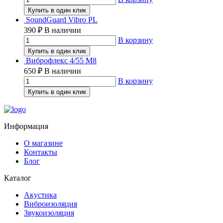
Купить в один клик
SoundGuard Vibro PL
390
₽
В наличии
В корзину
Купить в один клик
Виброфлекс 4/55 М8
650
₽
В наличии
В корзину
Купить в один клик
Информация
О магазине
Контакты
Блог
Каталог
Акустика
Виброизоляция
Звукоизоляция