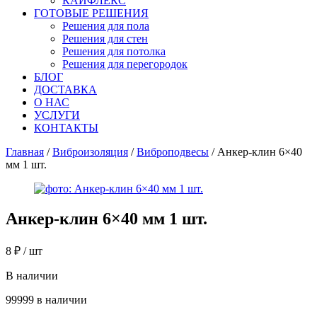
КАЙФЛЕКС
ГОТОВЫЕ РЕШЕНИЯ
Решения для пола
Решения для стен
Решения для потолка
Решения для перегородок
БЛОГ
ДОСТАВКА
О НАС
УСЛУГИ
КОНТАКТЫ
Главная
/
Виброизоляция
/
Виброподвесы
/ Анкер-клин 6×40
мм 1 шт.
Анкер-клин 6×40 мм 1 шт.
8
₽
/ шт
В наличии
99999 в наличии