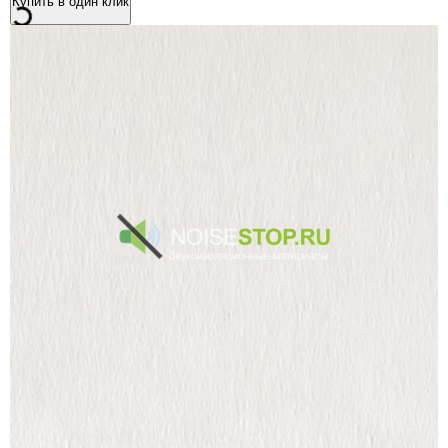
Купить в один клик