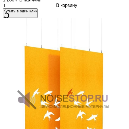
В корзину
Купить в один клик