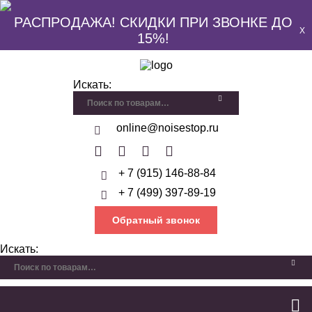
РАСПРОДАЖА! СКИДКИ ПРИ ЗВОНКЕ ДО
X
15%!
Искать:
online@noisestop.ru
+ 7 (915) 146-88-84
+ 7 (499) 397-89-19
Обратный звонок
Искать: