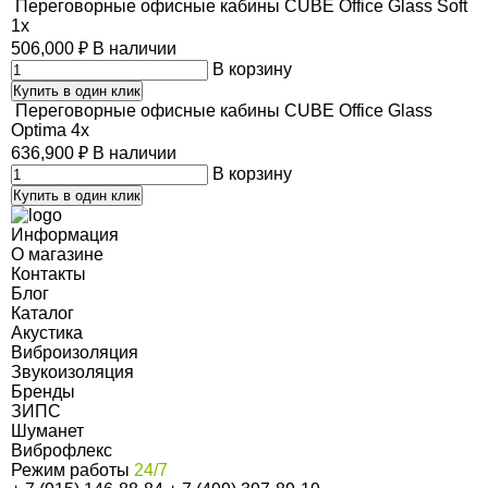
Переговорные офисные кабины CUBE Office Glass Soft
1x
506,000
₽
В наличии
В корзину
Купить в один клик
Переговорные офисные кабины CUBE Office Glass
Optima 4x
636,900
₽
В наличии
В корзину
Купить в один клик
Информация
О магазине
Контакты
Блог
Каталог
Акустика
Виброизоляция
Звукоизоляция
Бренды
ЗИПС
Шуманет
Виброфлекс
Режим работы
24/7