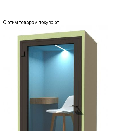
C этим товаром покупают