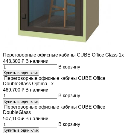
Переговорные офисные кабины CUBE Office Glass 1x
443,300
₽
В наличии
В корзину
Купить в один клик
Переговорные офисные кабины CUBE Office
DoubleGlass Optima 1x
469,700
₽
В наличии
В корзину
Купить в один клик
Переговорные офисные кабины CUBE Office
DoubleGlass
507,100
₽
В наличии
В корзину
Купить в один клик