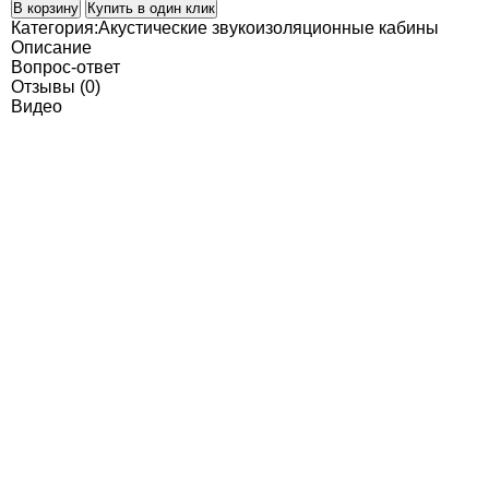
В корзину
Купить в один клик
Категория:
Акустические звукоизоляционные кабины
Описание
Вопрос-ответ
Отзывы (0)
Видео