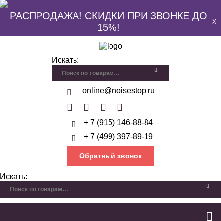
РАСПРОДАЖА! СКИДКИ ПРИ ЗВОНКЕ ДО
X
15%!
Искать:
online@noisestop.ru
+ 7 (915) 146-88-84
+ 7 (499) 397-89-19
Обратный звонок
Искать: