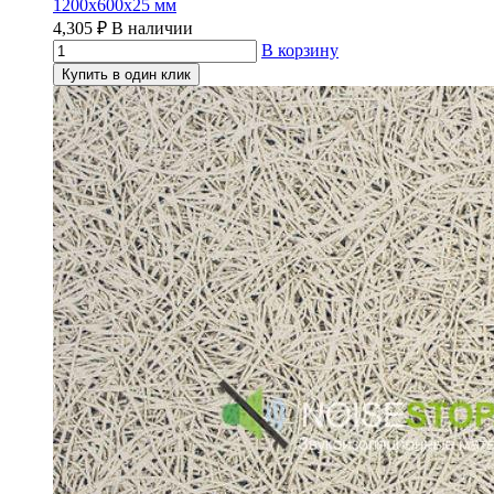
1200х600х25 мм
4,305
₽
В наличии
В корзину
Купить в один клик