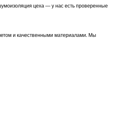
 шумоизоляция цеха — у нас есть проверенные
счетом и качественными материалами. Мы