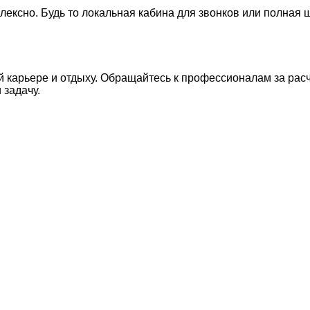
ексно. Будь то локальная кабина для звонков или полная
 карьере и отдыху. Обращайтесь к профессионалам за ра
задачу.