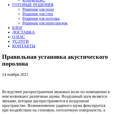
КАЙФЛЕКС
ГОТОВЫЕ РЕШЕНИЯ
Решения для пола
Решения для стен
Решения для потолка
Решения для перегородок
БЛОГ
ДОСТАВКА
О НАС
УСЛУГИ
КОНТАКТЫ
Правильная установка акустического
поролона
14 ноября 2021
Вследствие распространения звуковых волн по помещению в
нем возникают различные шумы. Воздушный шум является
звуками, которые распространяются в воздушном
пространстве. Возникновение ударного шума фиксируется
при воздействии на стеновую, потолочную поверхности, а