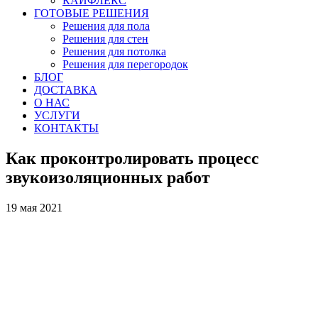
КАЙФЛЕКС
ГОТОВЫЕ РЕШЕНИЯ
Решения для пола
Решения для стен
Решения для потолка
Решения для перегородок
БЛОГ
ДОСТАВКА
О НАС
УСЛУГИ
КОНТАКТЫ
Как проконтролировать процесс
звукоизоляционных работ
19 мая 2021