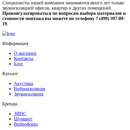
Специалисты нашей компании занимаются много лет только
звукоизоляцией офисов, квартир и других помещений.
Проконсультироваться по вопросам выбора материалов и
стоимости монтажа вы можете по телефону 7 (499) 397-89-
19
.
Информация
О магазине
Контакты
Блог
Каталог
Акустика
Виброизоляция
Звукоизоляция
Бренды
ЗИПС
Шуманет
Виброфлекс