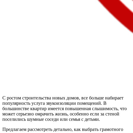
С ростом строительства новых домов, все больше набирает
популярность услуга звукоизоляции помещений. В
большинстве квартир имеется повышенная слышимость, что
может серьезно омрачить жизнь, особенно если за стеной
поселились шумные соседи или семья с детьми.
Предлагаем рассмотреть детально, как выбрать грамотного