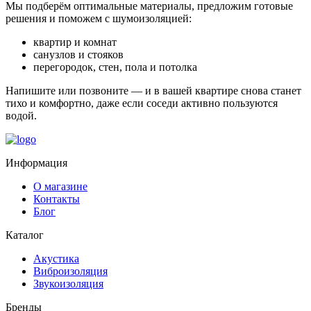
Мы подберём оптимальные материалы, предложим готовые
решения и поможем с шумоизоляцией:
квартир и комнат
санузлов и стояков
перегородок, стен, пола и потолка
Напишите или позвоните — и в вашей квартире снова станет
тихо и комфортно, даже если соседи активно пользуются
водой.
Информация
О магазине
Контакты
Блог
Каталог
Акустика
Виброизоляция
Звукоизоляция
Бренды