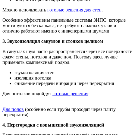
Можно использовать
готовые решения для стен
.
Особенно эффективны панельные системы ЗИПС, которые
монтируются без каркаса, не требуют сложных узлов и
отлично работают именно с инженерными шумами.
3. Звукоизоляция санузлов и стояков целиком
В санузлах шум часто распространяется через все поверхности
сразу: стены, потолок и даже пол. Поэтому здесь лучше
применять комплексный подход.
звукоизоляция стен
изоляция потолка
снижение передачи вибраций через перекрытия
Для потолков подойдут
готовые решения
:
Для полов
(особенно если трубы проходят через плиту
перекрытия)
4. Перегородки с повышенной звукоизоляцией