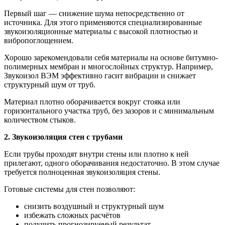
Первый шаг — снижение шума непосредственно от
источника. Для этого применяются специализированные
звукоизоляционные материалы с высокой плотностью и
вибропоглощением.
Хорошо зарекомендовали себя материалы на основе битумно-
полимерных мембран и многослойных структур. Например,
Звукоизол ВЭМ эффективно гасит вибрации и снижает
структурный шум от труб.
Материал плотно оборачивается вокруг стояка или
горизонтального участка труб, без зазоров и с минимальным
количеством стыков.
2. Звукоизоляция стен с трубами
Если трубы проходят внутри стены или плотно к ней
прилегают, одного оборачивания недостаточно. В этом случае
требуется полноценная звукоизоляция стены.
Готовые системы для стен позволяют:
снизить воздушный и структурный шум
избежать сложных расчётов
получить прогнозируемый результат