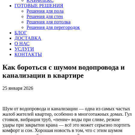
КАЙФЛЕКС
ГОТОВЫЕ РЕШЕНИЯ
Решения для пола
Решения для стен
Решения для потолка
Решения для перегородок
БЛОГ
ДОСТАВКА
О НАС
УСЛУГИ
КОНТАКТЫ
Как бороться с шумом водопровода и
канализации в квартире
25 января 2026
Шум от водопровода и канализации — одна из самых частых
жалоб жителей квартир, особенно в многоэтажных домах. Гул
стояков, вибрация труб, «пение» воды при сливе, резкие
удары при закрытии крана — всё это может серьезно портить
комфорт и сон. Хорошая новость в том, что с этим шумом