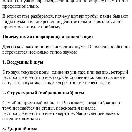
можно и нужно бороться, если подойти к вопросу грамотно и
профессионально.
В этой статье разберёмся, почему шумят трубы, какие бывают
виды шума и какие решения действительно работают, а не
просто маскируют проблему.
Почему шумит водопровод и канализация
Для начала важно понять источник шума. В квартирах обычно
встречаются несколько типов звуков:
1. Воздушный шум
Это звук текущей воды, слива из унитаза или ванны, который
распространяется по воздуху. Он особенно хорошо слышен в
санузлах и кухнях, а также через тонкие перегородки.
2. Структурный (вибрационный) шум
Самый неприятный вариант. Возникает, когда вибрация от
труб передаётся на стены, перекрытия и далее
распространяется по всей квартире. Часто слышен даже в
соседних комнатах.
3. Ударный шум