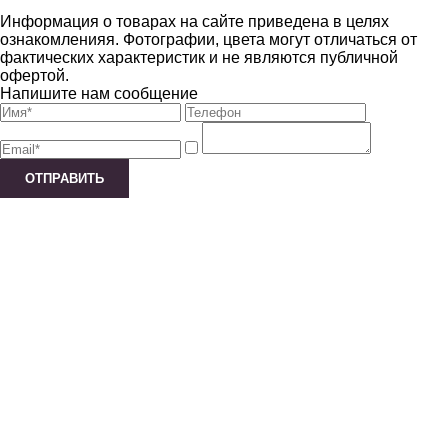
Информация о товарах на сайте приведена в целях
ознакомленияя. Фотографии, цвета могут отличаться от
фактических характеристик и не являются публичной
офертой.
Напишите нам сообщение
ОТПРАВИТЬ