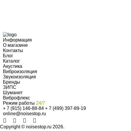
Информация
О магазине
Контакты
Блог
Каталог
Акустика
Виброизоляция
Звукоизоляция
Бренды
ЗИПС
Шуманет
Виброфлекс
Режим работы
24/7
+ 7 (915) 146-88-84
+ 7 (499) 397-89-19
online@noisestop.ru
Copyright © noisestop.ru 2026.