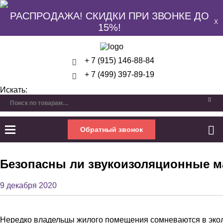
РАСПРОДАЖА! СКИДКИ ПРИ ЗВОНКЕ ДО
X
15%!
+ 7 (915) 146-88-84
+ 7 (499) 397-89-19
Искать:
Обратный звонок
Безопасны ли звукоизоляционные 
9 декабря 2020
Нередко владельцы жилого помещения сомневаются в экол