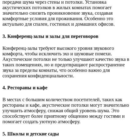
передачи шума через стены и потолки. Установка
акустических потолков в жилых комнатах помогает
значительно снизить проникновение звука, создавая
комфортные условия для проживания. Особенно это
актуально для спален, гостиных и домашних офисов.
3.
Конференц-залы и залы для переговоров
Конференц-залы требуют высокого уровня звукового
комфорта, чтобы исключить эхо и шумовые помехи.
Акустические потолки не только улучшают качество звука в
таких помещениях, но и предотвращают распространение
звука за пределы комнаты, что особенно важно для
сохранения конфиденциальности.
4.
Рестораны и кафе
В местах с большим количеством посетителей, таких как
рестораны и кафе, акустические потолки могут значительно
улучшить атмосферу, снижая общий уровень шума. Это
способствует более приятному общению между гостями и
помогает создать уютную атмосферу.
5.
Школы и детские сады