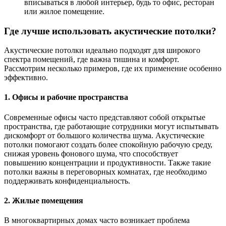
вписываться в любой интерьер, будь то офис, ресторан
или жилое помещение.
Где лучше использовать акустические потолки?
Акустические потолки идеально подходят для широкого
спектра помещений, где важна тишина и комфорт.
Рассмотрим несколько примеров, где их применение особенно
эффективно.
1.
Офисы и рабочие пространства
Современные офисы часто представляют собой открытые
пространства, где работающие сотрудники могут испытывать
дискомфорт от большого количества шума. Акустические
потолки помогают создать более спокойную рабочую среду,
снижая уровень фонового шума, что способствует
повышению концентрации и продуктивности. Также такие
потолки важны в переговорных комнатах, где необходимо
поддерживать конфиденциальность.
2.
Жилые помещения
В многоквартирных домах часто возникает проблема