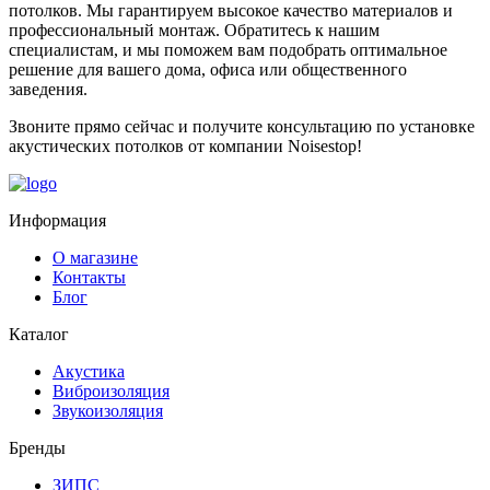
потолков. Мы гарантируем высокое качество материалов и
профессиональный монтаж. Обратитесь к нашим
специалистам, и мы поможем вам подобрать оптимальное
решение для вашего дома, офиса или общественного
заведения.
Звоните прямо сейчас и получите консультацию по установке
акустических потолков от компании Noisestop!
Информация
О магазине
Контакты
Блог
Каталог
Акустика
Виброизоляция
Звукоизоляция
Бренды
ЗИПС