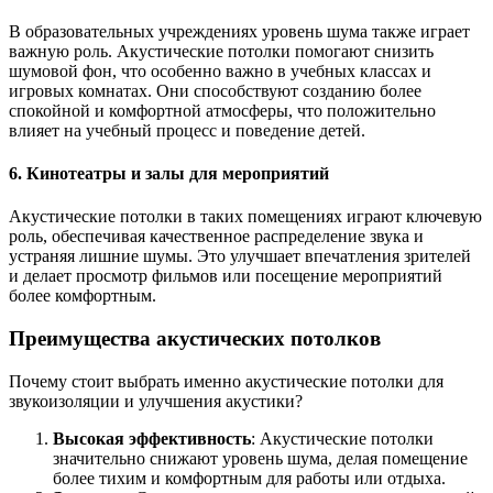
В образовательных учреждениях уровень шума также играет
важную роль. Акустические потолки помогают снизить
шумовой фон, что особенно важно в учебных классах и
игровых комнатах. Они способствуют созданию более
спокойной и комфортной атмосферы, что положительно
влияет на учебный процесс и поведение детей.
6.
Кинотеатры и залы для мероприятий
Акустические потолки в таких помещениях играют ключевую
роль, обеспечивая качественное распределение звука и
устраняя лишние шумы. Это улучшает впечатления зрителей
и делает просмотр фильмов или посещение мероприятий
более комфортным.
Преимущества акустических потолков
Почему стоит выбрать именно акустические потолки для
звукоизоляции и улучшения акустики?
Высокая эффективность
: Акустические потолки
значительно снижают уровень шума, делая помещение
более тихим и комфортным для работы или отдыха.