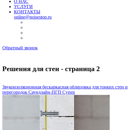
О НАС
УСЛУГИ
КОНТАКТЫ
online@noisestop.ru
Обратный звонок
Решения для стен - страница 2
Звукоизоляционная бескаркасная облицовка для тонких стен и
перегородок Саундлайн-ПГП Супер