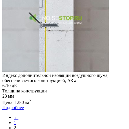
Индекс дополнительной изоляции воздушного шума,
обеспечиваемого конструкцией, ΔRw
6-10 дБ
Толщина конструкции
23 мм
2
Цена:
1280
/м
Подробнее
←
1
2