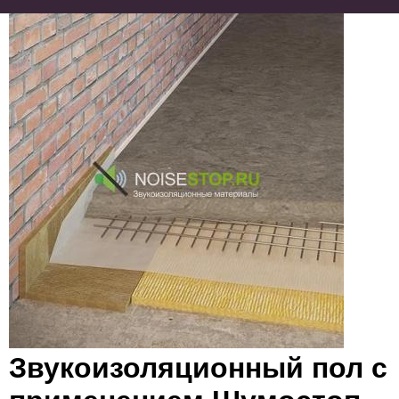
Звукоизоляционный пол с