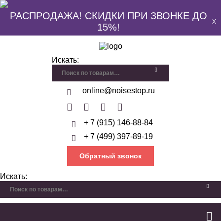
РАСПРОДАЖА! СКИДКИ ПРИ ЗВОНКЕ ДО
X
15%!
Искать:
online@noisestop.ru
+ 7 (915) 146-88-84
+ 7 (499) 397-89-19
Обратный звонок
Искать: