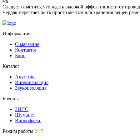
ма
Следует отметить, что ждать высокой эффективности от прове
Чердак перестает быть просто местом для хранения вещей раз
Информация
О магазине
Контакты
Блог
Каталог
Акустика
Виброизоляция
Звукоизоляция
Бренды
ЗИПС
Шуманет
Виброфлекс
Режим работы
24/7