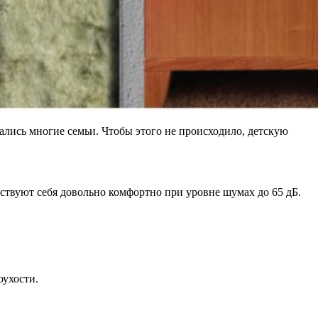
вались многие семьи. Чтобы этого не происходило, детскую
ствуют себя довольно комфортно при уровне шумах до 65 дБ.
оухости.