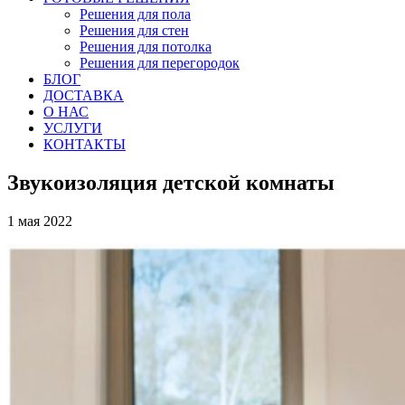
Решения для пола
Решения для стен
Решения для потолка
Решения для перегородок
БЛОГ
ДОСТАВКА
О НАС
УСЛУГИ
КОНТАКТЫ
Звукоизоляция детской комнаты
1 мая 2022