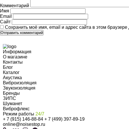
Комментарий
Имя
Email
Сайт
Сохранить моё имя, email и адрес сайта в этом браузер
Информация
О магазине
Контакты
Блог
Каталог
Акустика
Виброизоляция
Звукоизоляция
Бренды
ЗИПС
Шуманет
Виброфлекс
Режим работы
24/7
+ 7 (915) 146-88-84
+ 7 (499) 397-89-19
online@noisestop.ru