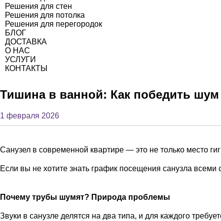
Решения для стен
Решения для потолка
Решения для перегородок
БЛОГ
ДОСТАВКА
О НАС
УСЛУГИ
КОНТАКТЫ
Тишина в ванной: Как победить шум 
1 февраля 2026
Санузел в современной квартире — это не только место ги
Если вы не хотите знать график посещения санузла всеми
Почему трубы шумят? Природа проблемы
Звуки в санузле делятся на два типа, и для каждого требует