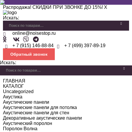
Распродажа! СКИДКИ ПРИ ЗВОНКЕ ДО 15%!
X
Искать:
online@noisestop.ru
+ 7 (915) 146-88-84
+ 7 (499) 397-89-19
Обратный звонок
Искать:
ГЛАВНАЯ
КАТАЛОГ
Uncategorized
Акустика
Акустические панели
Акустические панели для потолка
Акустические панели для стен
Декоративные акустические панели
Акустический поролон
Поролон Волна