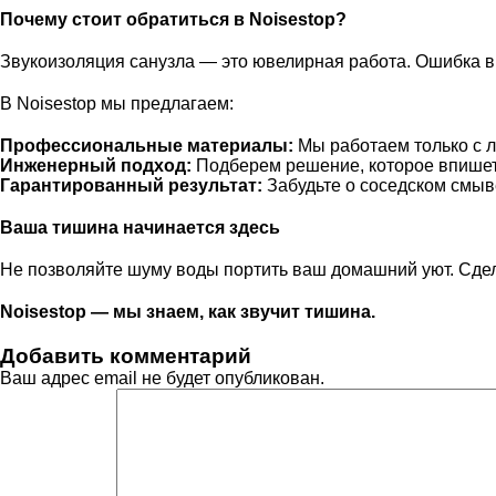
Почему стоит обратиться в Noisestop?
Звукоизоляция санузла — это ювелирная работа. Ошибка в о
В Noisestop мы предлагаем:
Профессиональные материалы:
Мы работаем только с л
Инженерный подход:
Подберем решение, которое впишетс
Гарантированный результат:
Забудьте о соседском смыв
Ваша тишина начинается здесь
Не позволяйте шуму воды портить ваш домашний уют. Сде
Noisestop — мы знаем, как звучит тишина.
Добавить комментарий
Ваш адрес email не будет опубликован.