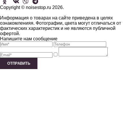
Copyright © noisestop.ru 2026.
Информация о товарах на сайте приведена в целях
ознакомленияя. Фотографии, цвета могут отличаться от
фактических характеристик и не являются публичной
офертой.
Напишите нам сообщение
ОТПРАВИТЬ