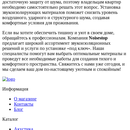
достаточную защиту от шума, поэтому владельцам квартир
необходимо самостоятельно решать этот вопрос. Установка
звукоизолирующих материалов поможет снизить уровень
воздушного, ударного и структурного шума, создавая
комфортные условия для проживания.
Если вы хотите обеспечить тишину и уют в своем доме,
обращайтесь к профессионалам. Компания
Noisestop
предлагает широкий ассортимент звукоизоляционных
решений и услуги по установке «под ключ». Наши
специалисты помогут вам выбрать оптимальные материалы и
проведут все необходимые работы для создания тихого и
комфортного пространства. Свяжитесь с нами уже сегодня, и
мы сделаем ваш дом по-настоящему уютным и спокойным!
Информация
О магазине
Контакты
Блог
Каталог
Акустика