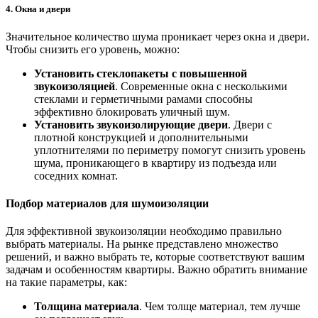
4. Окна и двери
Значительное количество шума проникает через окна и двери.
Чтобы снизить его уровень, можно:
Установить стеклопакеты с повышенной
звукоизоляцией
. Современные окна с несколькими
стеклами и герметичными рамами способны
эффективно блокировать уличный шум.
Установить звукоизолирующие двери
. Двери с
плотной конструкцией и дополнительными
уплотнителями по периметру помогут снизить уровень
шума, проникающего в квартиру из подъезда или
соседних комнат.
Подбор материалов для шумоизоляции
Для эффективной звукоизоляции необходимо правильно
выбрать материалы. На рынке представлено множество
решений, и важно выбрать те, которые соответствуют вашим
задачам и особенностям квартиры. Важно обратить внимание
на такие параметры, как:
Толщина материала
. Чем толще материал, тем лучше