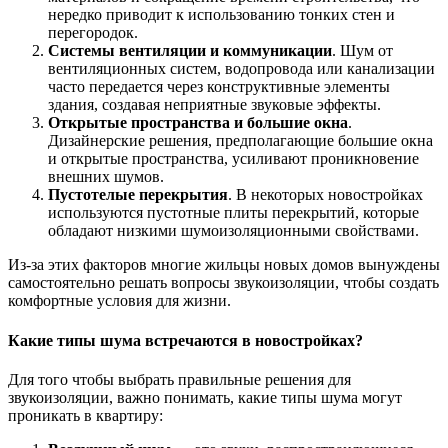
нередко приводит к использованию тонких стен и
перегородок.
Системы вентиляции и коммуникации
. Шум от
вентиляционных систем, водопровода или канализации
часто передается через конструктивные элементы
здания, создавая неприятные звуковые эффекты.
Открытые пространства и большие окна
.
Дизайнерские решения, предполагающие большие окна
и открытые пространства, усиливают проникновение
внешних шумов.
Пустотелые перекрытия
. В некоторых новостройках
используются пустотные плиты перекрытий, которые
обладают низкими шумоизоляционными свойствами.
Из-за этих факторов многие жильцы новых домов вынуждены
самостоятельно решать вопросы звукоизоляции, чтобы создать
комфортные условия для жизни.
Какие типы шума встречаются в новостройках?
Для того чтобы выбрать правильные решения для
звукоизоляции, важно понимать, какие типы шума могут
проникать в квартиру: