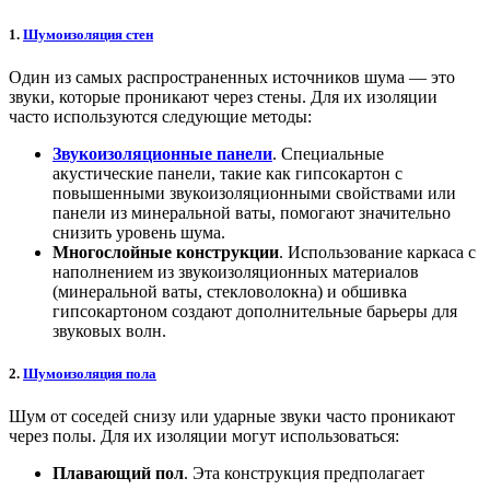
1.
Шумоизоляция стен
Один из самых распространенных источников шума — это
звуки, которые проникают через стены. Для их изоляции
часто используются следующие методы:
Звукоизоляционные панели
. Специальные
акустические панели, такие как гипсокартон с
повышенными звукоизоляционными свойствами или
панели из минеральной ваты, помогают значительно
снизить уровень шума.
Многослойные конструкции
. Использование каркаса с
наполнением из звукоизоляционных материалов
(минеральной ваты, стекловолокна) и обшивка
гипсокартоном создают дополнительные барьеры для
звуковых волн.
2.
Шумоизоляция пола
Шум от соседей снизу или ударные звуки часто проникают
через полы. Для их изоляции могут использоваться:
Плавающий пол
. Эта конструкция предполагает