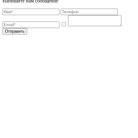
Напишите нам сообщение
Отправить