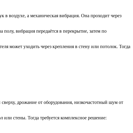
к в воздухе, а механическая вибрация. Она проходит через
 полу, вибрация передаётся в перекрытие, затем по
ля может уходить через крепления в стену или потолок. Тогда
и сверху, дрожание от оборудования, низкочастотный шум от
л или стены. Тогда требуется комплексное решение: