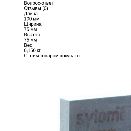
Вопрос-ответ
Отзывы (0)
Длина
100 мм
Ширина
75 мм
Высота
75 мм
Вес
0,150 кг
C этим товаром покупают