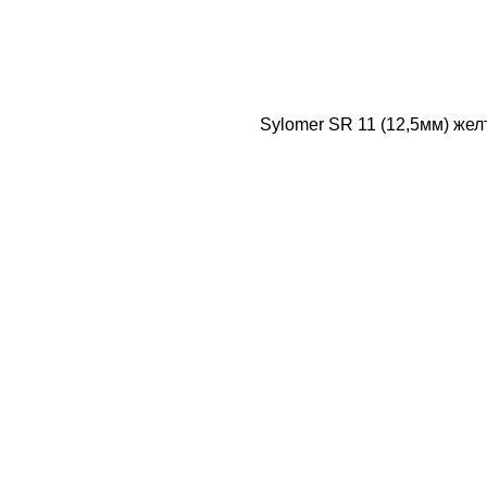
Sylomer SR 11 (12,5мм) же