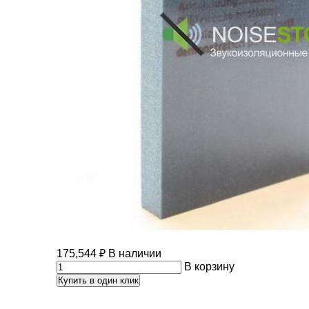
175,544
₽
В наличии
В корзину
Купить в один клик