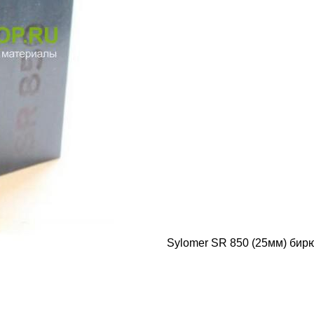
Sylomer SR 850 (25мм) бир