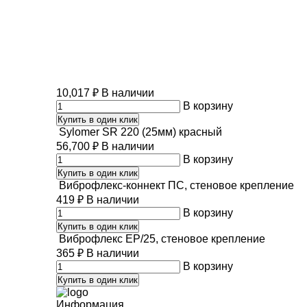
10,017
₽
В наличии
В корзину
Купить в один клик
Sylomer SR 220 (25мм) красный
56,700
₽
В наличии
В корзину
Купить в один клик
Виброфлекс-коннект ПС, стеновое крепление
419
₽
В наличии
В корзину
Купить в один клик
Виброфлекс EP/25, стеновое крепление
365
₽
В наличии
В корзину
Купить в один клик
Информация