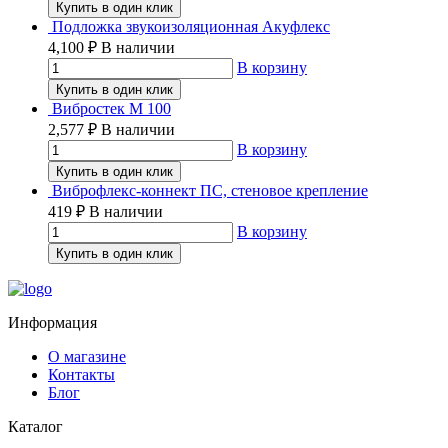
Купить в один клик
Подложка звукоизоляционная Акуфлекс
4,100
₽
В наличии
В корзину
Купить в один клик
Вибростек М 100
2,577
₽
В наличии
В корзину
Купить в один клик
Виброфлекс-коннект ПС, стеновое крепление
419
₽
В наличии
В корзину
Купить в один клик
Информация
О магазине
Контакты
Блог
Каталог