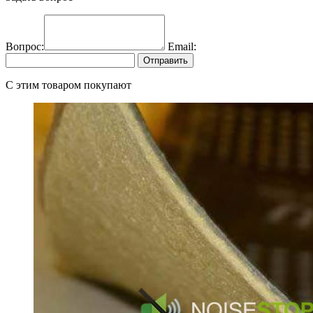
Вопрос:
Email:
Отправить
C этим товаром покупают