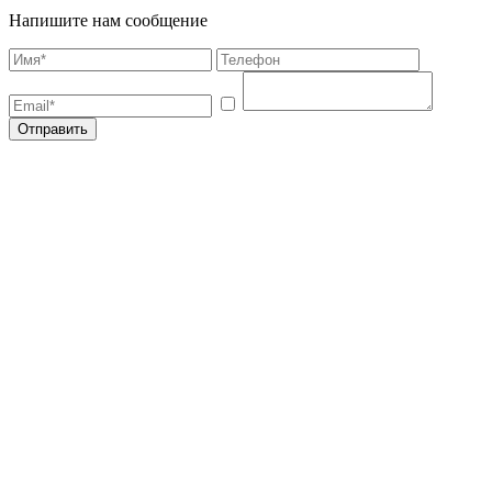
Напишите нам сообщение
Отправить