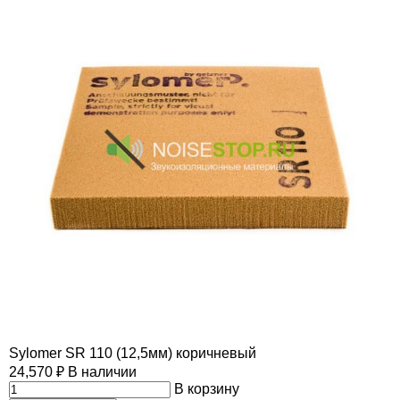
Sylomer SR 110 (12,5мм) коричневый
24,570
₽
В наличии
В корзину