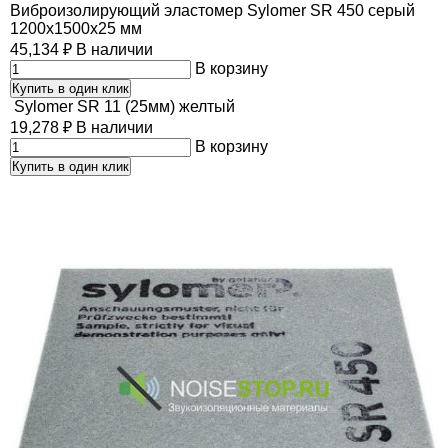
Виброизолирующий эластомер Sylomer SR 450 серый
1200х1500х25 мм
45,134
₽
В наличии
В корзину
Купить в один клик
Sylomer SR 11 (25мм) желтый
19,278
₽
В наличии
В корзину
Купить в один клик