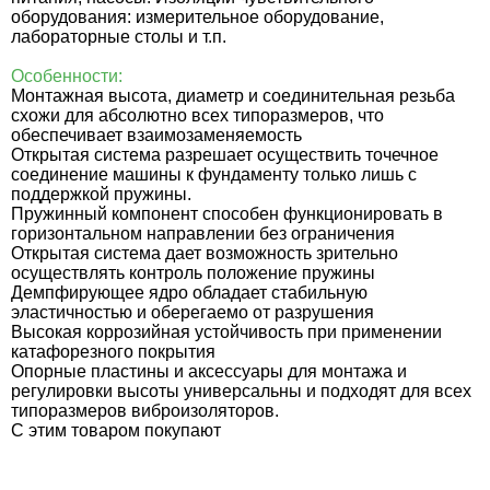
оборудования: измерительное оборудование,
лабораторные столы и т.п.
Особенности:
Монтажная высота, диаметр и соединительная резьба
схожи для абсолютно всех типоразмеров, что
обеспечивает взаимозаменяемость
Открытая система разрешает осуществить точечное
соединение машины к фундаменту только лишь с
поддержкой пружины.
Пружинный компонент способен функционировать в
горизонтальном направлении без ограничения
Открытая система дает возможность зрительно
осуществлять контроль положение пружины
Демпфирующее ядро обладает стабильную
эластичностью и оберегаемо от разрушения
Высокая коррозийная устойчивость при применении
катафорезного покрытия
Опорные пластины и аксессуары для монтажа и
регулировки высоты универсальны и подходят для всех
типоразмеров виброизоляторов.
C этим товаром покупают