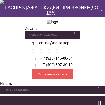
РАСПРОДАЖА! СКИДКИ ПРИ ЗВОНКЕ ДО
X
15%!
Искать:
online@noisestop.ru
+ 7 (915) 146-88-84
+ 7 (499) 397-89-19
Обратный звонок
Искать: