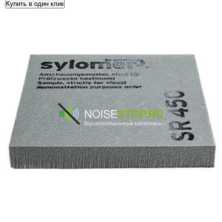
Купить в один клик