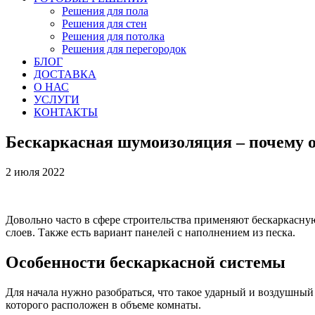
Решения для пола
Решения для стен
Решения для потолка
Решения для перегородок
БЛОГ
ДОСТАВКА
О НАС
УСЛУГИ
КОНТАКТЫ
Бескаркасная шумоизоляция – почему он
2 июля 2022
Довольно часто в сфере строительства применяют бескаркасну
слоев. Также есть вариант панелей с наполнением из песка.
Особенности бескаркасной системы
Для начала нужно разобраться, что такое ударный и воздушный 
которого расположен в объеме комнаты.