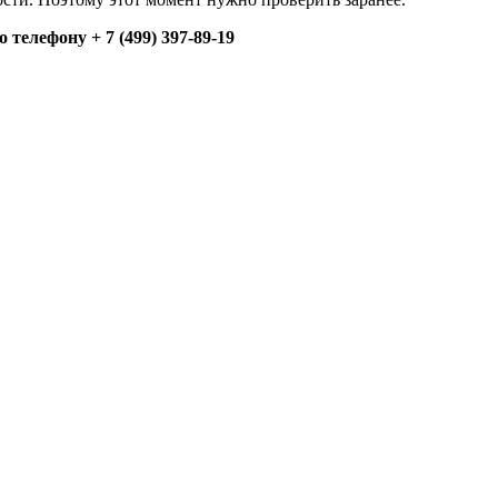
елефону + 7 (499) 397-89-19