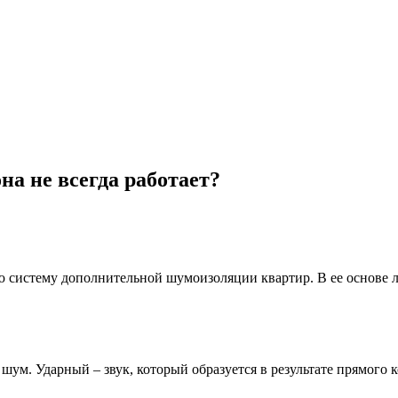
а не всегда работает?
ю систему дополнительной шумоизоляции квартир. В ее основе 
шум. Ударный – звук, который образуется в результате прямого 