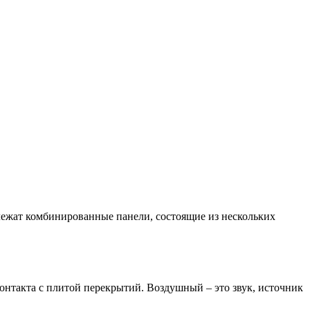
лежат комбинированные панели, состоящие из нескольких
контакта с плитой перекрытий. Воздушный – это звук, источник