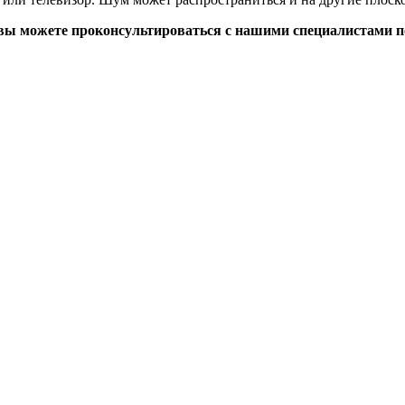
ы можете проконсультироваться с нашими специалистами по т